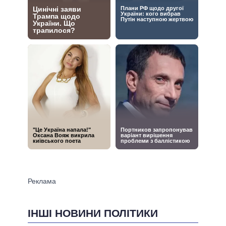
ІНШІ НОВИНИ ПОЛІТИКИ