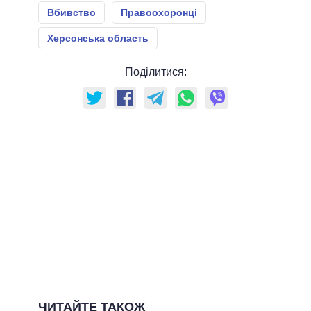
Вбивство
Правоохоронці
Херсонська область
Поділитися:
ЧИТАЙТЕ ТАКОЖ