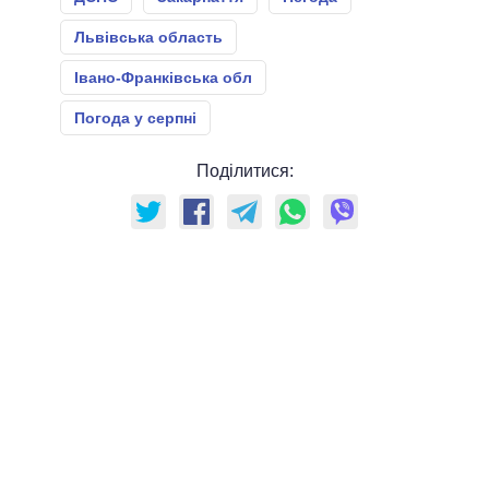
Львівська область
Івано-Франківська обл
Погода у серпні
Поділитися: