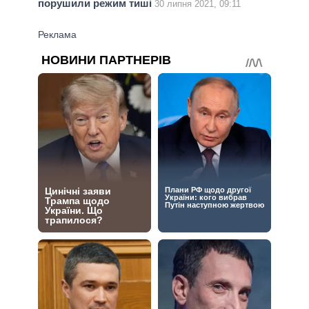
порушили режим тиші
30 липня 2021, 09:11