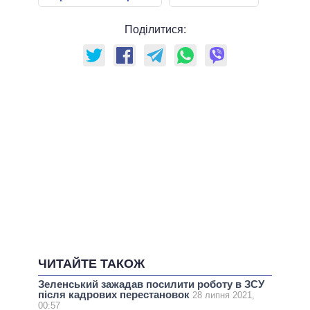
Поділитися:
ЧИТАЙТЕ ТАКОЖ
Зеленський зажадав посилити роботу в ЗСУ
після кадрових перестановок
28 липня 2021,
00:57