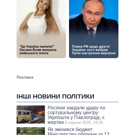
ІНШІ НОВИНИ ПОЛІТИКИ
Росіяни завдали удару по
сортувальному центру
Укрпошти у Павлограді, є
жертви
6 серпня 2026, 19:30
Як змінився бюджет
Міністерства оборони за 13