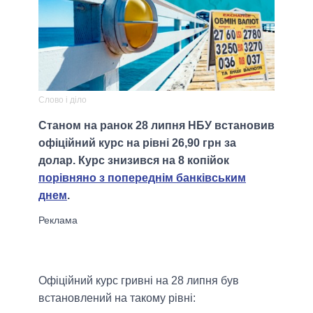
Слово і діло
Станом на ранок 28 липня НБУ встановив
офіційний курс на рівні 26,90 грн за
долар. Курс знизився на 8 копійок
порівняно з попереднім банківським
днем
.
Офіційний курс гривні на 28 липня був
встановлений на такому рівні: