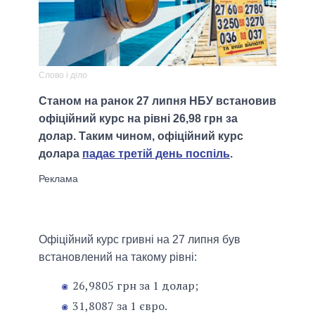
Слово і діло
Станом на ранок 27 липня НБУ встановив
офіційний курс на рівні 26,98 грн за
долар. Таким чином, офіційний курс
долара
падає третій день поспіль
.
Офіційний курс гривні на 27 липня був
встановлений на такому рівні:
26,9805 грн за 1 долар;
31,8087 за 1 євро.