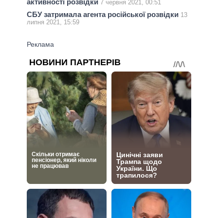
активності розвідки
7 червня 2021, 00:51
СБУ затримала агента російської розвідки
13
липня 2021, 15:59