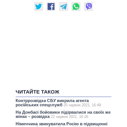
ЧИТАЙТЕ ТАКОЖ
Контррозвідка СБУ викрила агента
російських спецслужб
25 червня 2021, 16:49
На Донбасі бойовики підірвалися на своїх же
мінах – розвідка
22 червня 2021, 16:26
Німеччина звинуватила Росію в підвищенні