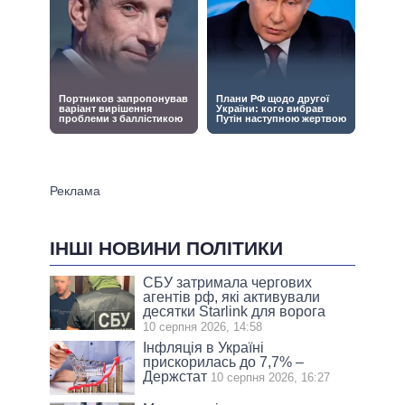
ІНШІ НОВИНИ ПОЛІТИКИ
СБУ затримала чергових
агентів рф, які активували
десятки Starlink для ворога
10 серпня 2026, 14:58
Інфляція в Україні
прискорилась до 7,7% –
Держстат
10 серпня 2026, 16:27