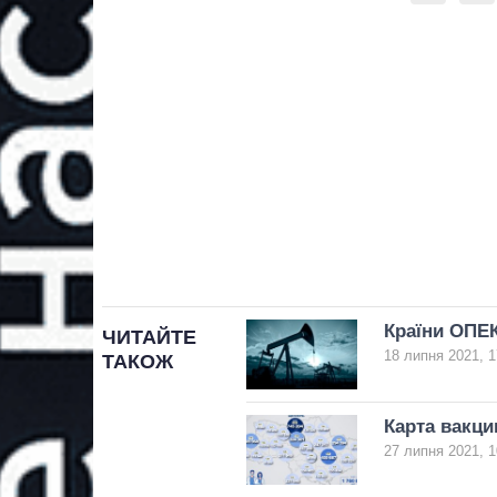
Країни ОПЕ
ЧИТАЙТЕ
18 липня 2021, 1
ТАКОЖ
Карта вакци
27 липня 2021, 1