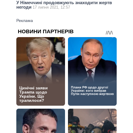
У Німеччині продовжують знаходити жертв
негоди
17 липня 2021, 12:57