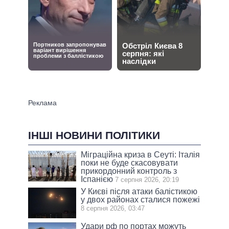
ІНШІ НОВИНИ ПОЛІТИКИ
Міграційна криза в Сеуті: Італія
поки не буде скасовувати
прикордонний контроль з
Іспанією
7 серпня 2026, 20:19
У Києві після атаки балістикою
у двох районах сталися пожежі
8 серпня 2026, 03:47
Удари рф по портах можуть