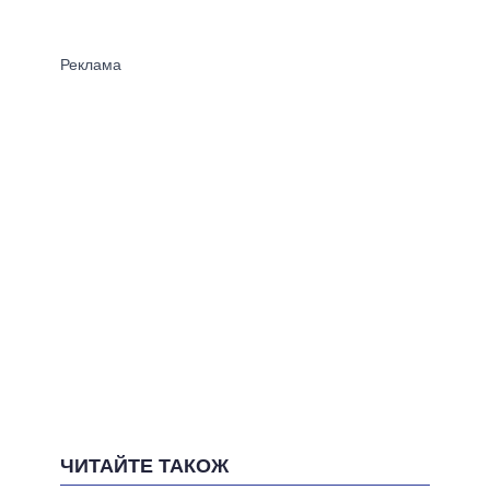
ЧИТАЙТЕ ТАКОЖ