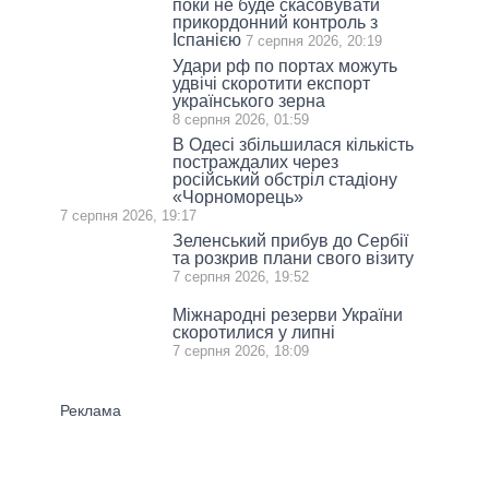
поки не буде скасовувати
прикордонний контроль з
Іспанією
7 серпня 2026, 20:19
Удари рф по портах можуть
удвічі скоротити експорт
українського зерна
8 серпня 2026, 01:59
В Одесі збільшилася кількість
постраждалих через
російський обстріл стадіону
«Чорноморець»
7 серпня 2026, 19:17
Зеленський прибув до Сербії
та розкрив плани свого візиту
7 серпня 2026, 19:52
Міжнародні резерви України
скоротилися у липні
7 серпня 2026, 18:09