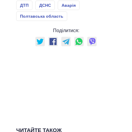
ДТП
ДСНС
Аварія
Полтавська область
Поділитися:
ЧИТАЙТЕ ТАКОЖ