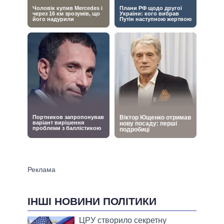
ІНШІ НОВИНИ ПОЛІТИКИ
ЦРУ створило секретну