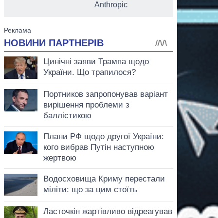
Anthropic