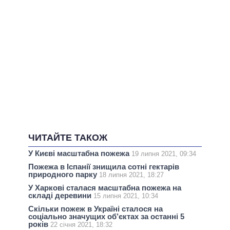
ЧИТАЙТЕ ТАКОЖ
У Києві масштабна пожежа
19 липня 2021, 09:34
Пожежа в Іспанії знищила сотні гектарів
природного парку
18 липня 2021, 18:27
У Харкові сталася масштабна пожежа на
складі деревини
15 липня 2021, 10:34
Скільки пожеж в Україні сталося на
соціально значущих об’єктах за останні 5
років
22 січня 2021, 18:32