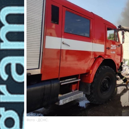
Фото - ДСНС.