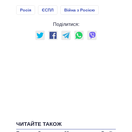
Росія
ЄСПЛ
Війна з Росією
Поділитися:
ЧИТАЙТЕ ТАКОЖ