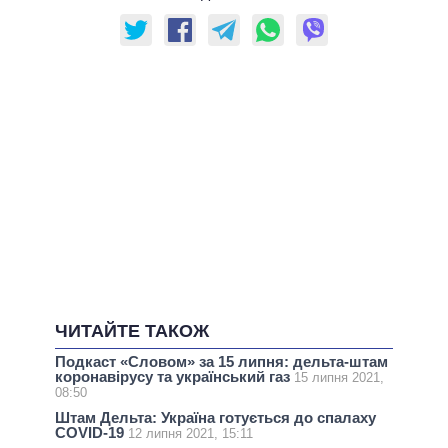
ЧИТАЙТЕ ТАКОЖ
Подкаст «Словом» за 15 липня: дельта-штам
коронавірусу та український газ
15 липня 2021,
08:50
Штам Дельта: Україна готується до спалаху
COVID-19
12 липня 2021, 15:11