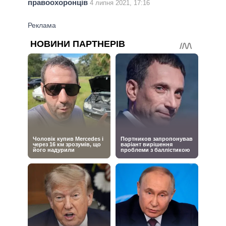
правоохоронців
4 липня 2021, 17:16