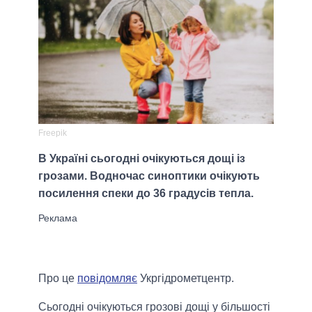
Freepik
В Україні сьогодні очікуються дощі із
грозами. Водночас синоптики очікують
посилення спеки до 36 градусів тепла.
Про це
повідомляє
Укргідрометцентр.
Сьогодні очікуються грозові дощі у більшості