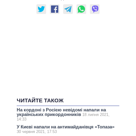
ЧИТАЙТЕ ТАКОЖ
На кордоні з Росією невідомі напали на
українських прикордонників
18 липня 2021,
14:33
У Києві напали на антимайданівця «Топаза»
30 червня 2021, 17:53