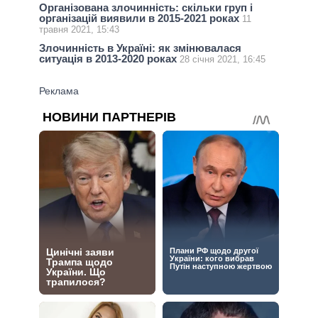
Організована злочинність: скільки груп і
організацій виявили в 2015-2021 роках
11
травня 2021, 15:43
Злочинність в Україні: як змінювалася
ситуація в 2013-2020 роках
28 січня 2021, 16:45