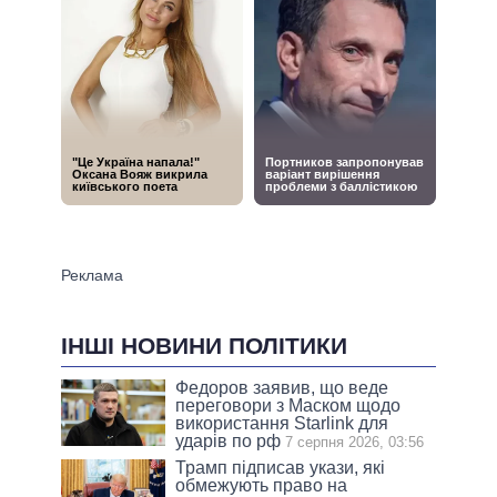
ІНШІ НОВИНИ ПОЛІТИКИ
Федоров заявив, що веде
переговори з Маском щодо
використання Starlink для
ударів по рф
7 серпня 2026, 03:56
Трамп підписав укази, які
обмежують право на