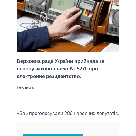
Верховна рада України прийняла за
основу законопроект № 5270 про
електронне резидентство.
«За» проголосували 286 народних депутатів.