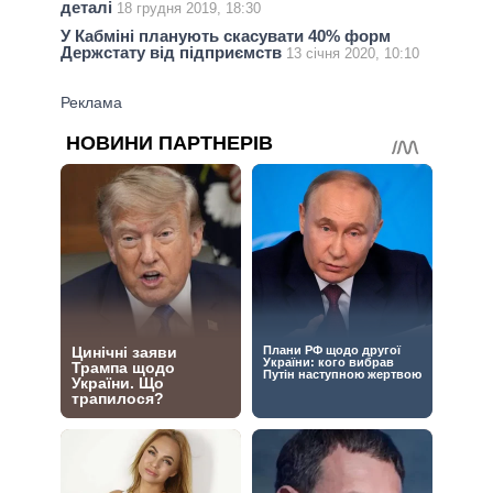
деталі
18 грудня 2019, 18:30
У Кабміні планують скасувати 40% форм
Держстату від підприємств
13 січня 2020, 10:10