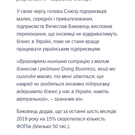
У свою чергу, голова Союзу підприємців
малих, середніх і приватизованих
підприємств Вячеслав Биковець висловив
переконання, що іноземці не відкриватимуть
бізнес в Україні, поки не стане краще
працювати українським підприємцям.
«Враховуючи нинішню ситуацію з малим
бізнесом і рейтинг Doing Business, який ми
сьогодні маємо, то мені здається, що
навряд чи згодяться іноземні підприємці
відкривати бізнес у нас в Україні, навіть
віртуальний»,
– зазначив він.
Биковець додав, що за останні шість місяців
2019 року на 15% скоротилася кількість
ФОПів (близько 50 тис.).