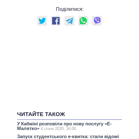
Поділитися:
ЧИТАЙТЕ ТАКОЖ
У Кабміні розповіли про нову послугу «Е-
Малятко»
4 січня 2020, 16:00
Запуск студентського е-квитка: стали відомі