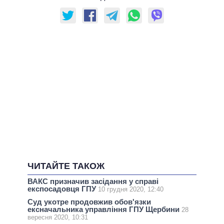
ЧИТАЙТЕ ТАКОЖ
ВАКС призначив засідання у справі
експосадовця ГПУ
10 грудня 2020, 12:40
Суд укотре продовжив обов'язки
ексначальника управління ГПУ Щербини
28
вересня 2020, 10:31