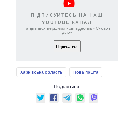
ПІДПИСУЙТЕСЬ НА НАШ
YOUTUBE КАНАЛ
та дивіться першими нові відео від «Слово і
діло»
Підписатися
Харківська область
Нова пошта
Поділитися: