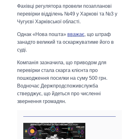
Фахівці регулятора провели позапланові
перевірки відділень №49 у Харкові та №3 у
Чугуєві Харківської області.
Однак «Нова пошта»
вважає
, що штраф
занадто великий та оскаржуватиме його в
суді.
Компанія зазначила, що приводом для
перевірки стала скарга клієнта про
пошкодження посилки на суму 500 грн.
Водночас Держпродспоживслужба
стверджує, що йдеться про численні
звернення громадян.