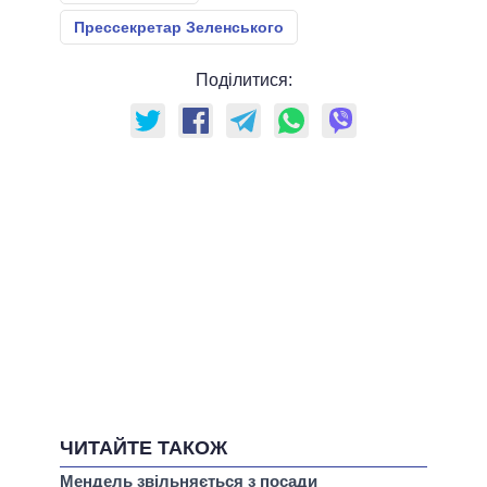
Прессекретар Зеленського
Поділитися:
ЧИТАЙТЕ ТАКОЖ
Мендель звільняється з посади