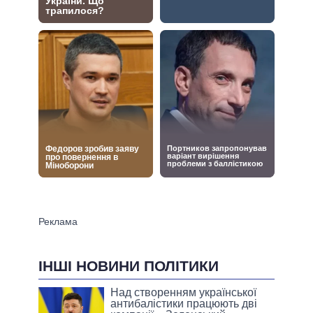
ІНШІ НОВИНИ ПОЛІТИКИ
Над створенням української
антибалістики працюють дві