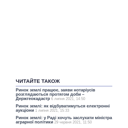
ЧИТАЙТЕ ТАКОЖ
Ринок землі працює, заяви нотаріусів
розглядаються протягом доби –
Держгеокадастр
6 липня 2021, 14:50
Ринок землі: як відбуватимуться електронні
аукціони
1 липня 2021, 15:33
Ринок землі: у Раді хочуть заслухати міністра
аграрної політики
29 червня 2021, 11:50