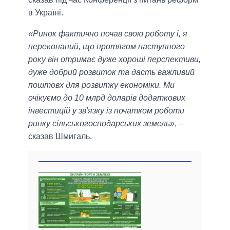
в Україні.
«Ринок фактично почав свою роботу і, я
переконаний, що протягом наступного
року він отримає дуже хороші перспективи,
дуже добрий розвиток та дасть важливий
поштовх для розвитку економіки. Ми
очікуємо до 10 млрд доларів додаткових
інвестицій у зв'язку із початком роботи
ринку сільськогосподарських земель»
, –
сказав Шмигаль.