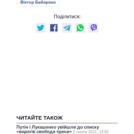
Віктор Бабарико
Поділитися:
ЧИТАЙТЕ ТАКОЖ
Путін і Лукашенко увійшли до списку
«ворогів свободи преси»
5 липня 2021, 13:50