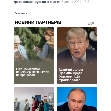
докоронавірусного життя
5 липня 2021, 15:51