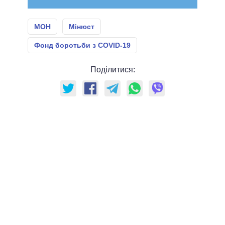
МОН
Мінюст
Фонд боротьби з COVID-19
Поділитися: