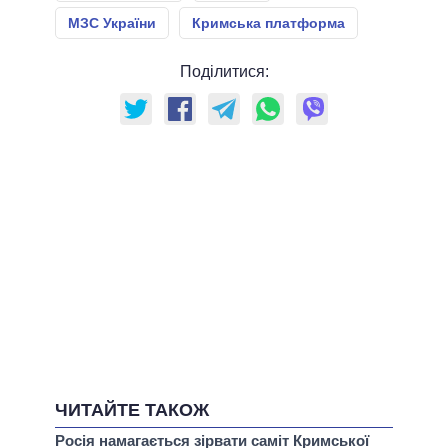
МЗС України
Кримська платформа
Поділитися:
ЧИТАЙТЕ ТАКОЖ
Росія намагається зірвати саміт Кримської