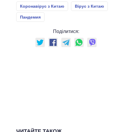
Коронавірус з Китаю
Вірус з Китаю
Пандемия
Поділитися:
ЧИТАЙТЕ ТАКОЖ