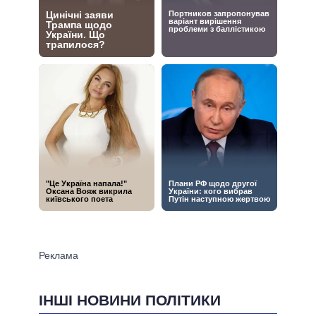
ІНШІ НОВИНИ ПОЛІТИКИ