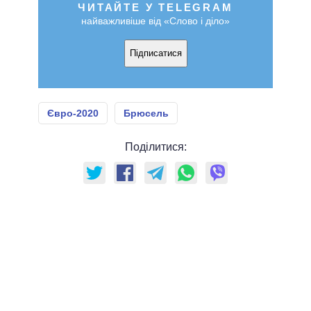
ЧИТАЙТЕ У TELEGRAM
найважливіше від «Слово і діло»
Підписатися
Євро-2020
Брюсель
Поділитися: