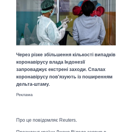
Через різке збільшення кількості випадків
коронавірусу влада Індонезії
запроваджує екстрені заходи. Спалах
коронавірусу пов'язують із поширенням
дельта-штаму.
Про це повідомляє Reuters.