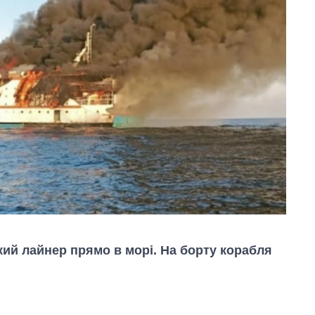
ий лайнер прямо в морі. На борту корабля