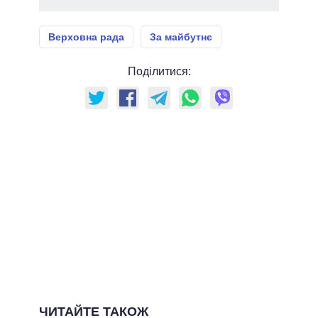
Верховна рада
За майбутнє
Поділитися:
ЧИТАЙТЕ ТАКОЖ