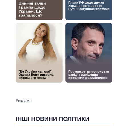
ІНШІ НОВИНИ ПОЛІТИКИ