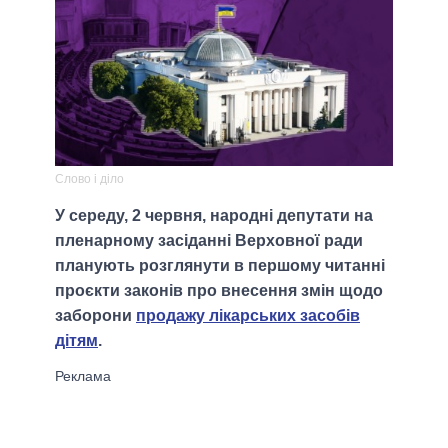
Слово і діло
У середу, 2 червня, народні депутати на
пленарному засіданні Верховної ради
планують розглянути в першому читанні
проєкти законів про внесення змін щодо
заборони
продажу лікарських засобів
дітям
.