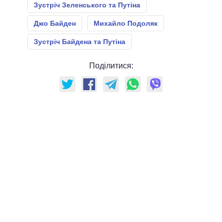
Зустріч Зеленського та Путіна
Джо Байден
Михайло Подоляк
Зустріч Байдена та Путіна
Поділитися: