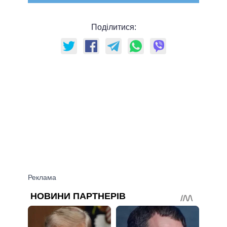
Поділитися: