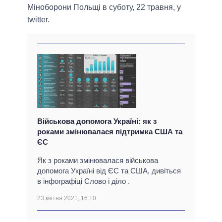
Міноборони Польщі в суботу, 22 травня, у
twitter.
Військова допомога Україні: як з
роками змінювалася підтримка США та
ЄС
Як з роками змінювалася військова
допомога Україні від ЄС та США, дивіться
в інфографіці Слово і діло .
23 квітня 2021, 16:10