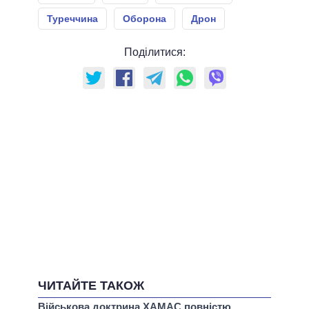
Туреччина
Оборона
Дрон
Поділитися:
ЧИТАЙТЕ ТАКОЖ
Військова доктрина ХАМАС повністю