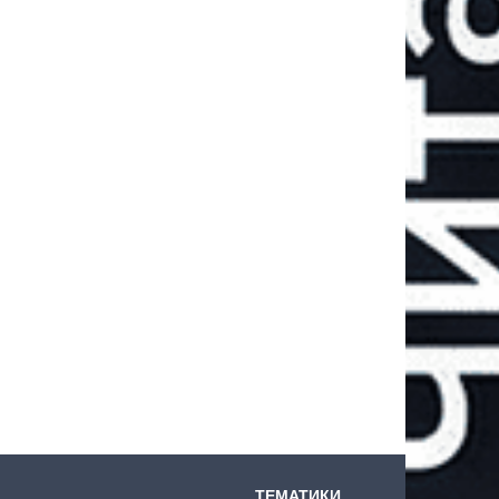
ТЕМАТИКИ