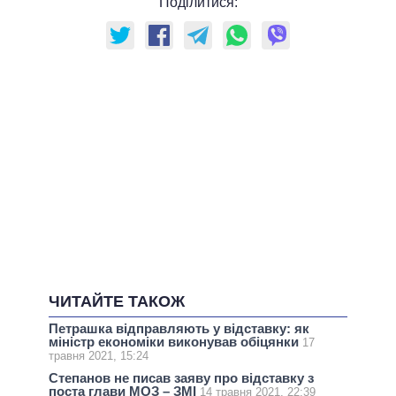
Поділитися:
ЧИТАЙТЕ ТАКОЖ
Петрашка відправляють у відставку: як
міністр економіки виконував обіцянки
17
травня 2021, 15:24
Степанов не писав заяву про відставку з
поста глави МОЗ – ЗМІ
14 травня 2021, 22:39