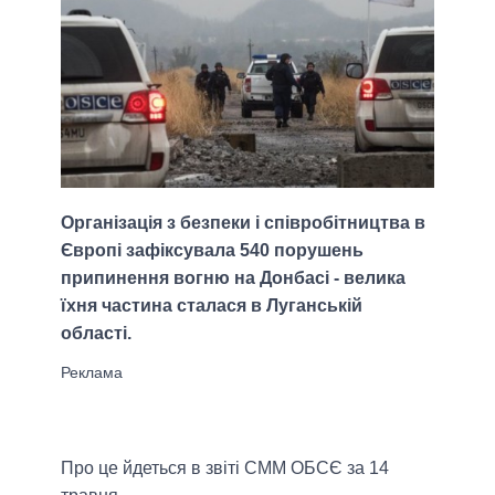
Організація з безпеки і співробітництва в
Європі зафіксувала 540 порушень
припинення вогню на Донбасі - велика
їхня частина сталася в Луганській
області.
Про це йдеться в звіті СММ ОБСЄ за 14