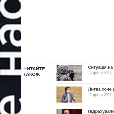
Ситуація на
ЧИТАЙТЕ
12 травня 2021, 
ТАКОЖ
Литва хоче 
12 травня 2021, 
Підрахували