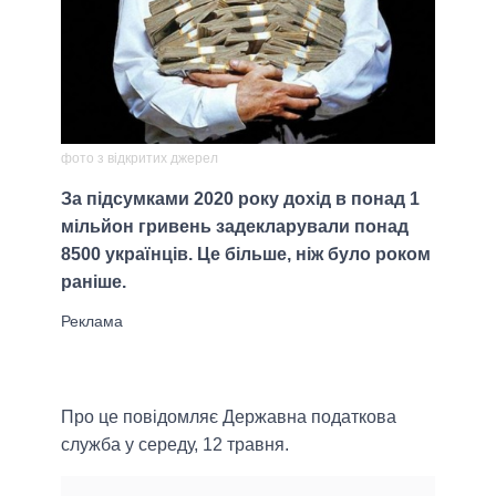
фото з відкритих джерел
За підсумками 2020 року дохід в понад 1
мільйон гривень задекларували понад
8500 українців. Це більше, ніж було роком
раніше.
Про це повідомляє Державна податкова
служба у середу, 12 травня.