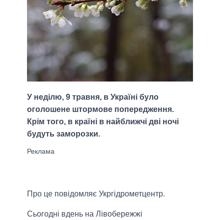
У неділю, 9 травня, в Україні було
оголошене штормове попередження.
Крім того, в країні в найближчі дві ночі
будуть заморозки.
Про це повідомляє Укргідрометцентр.
Сьогодні вдень на Лівобережжі