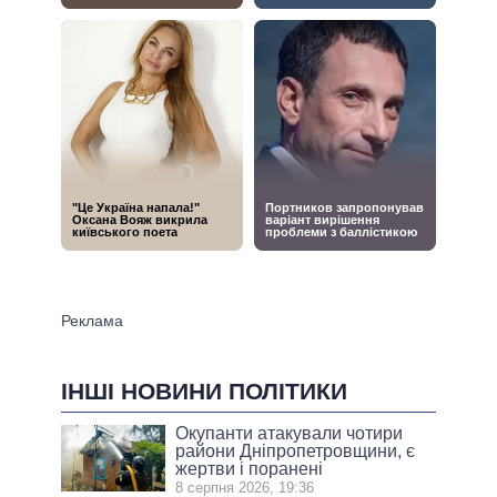
ІНШІ НОВИНИ ПОЛІТИКИ
Окупанти атакували чотири
райони Дніпропетровщини, є
жертви і поранені
8 серпня 2026, 19:36