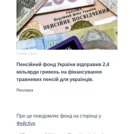
Слово і діло
Пенсійний фонд України відправив 2,4
мільярди гривень на фінансування
травневих пенсій для українців.
Про це повідомляє фонд на сторінці у
Фейсбук
.