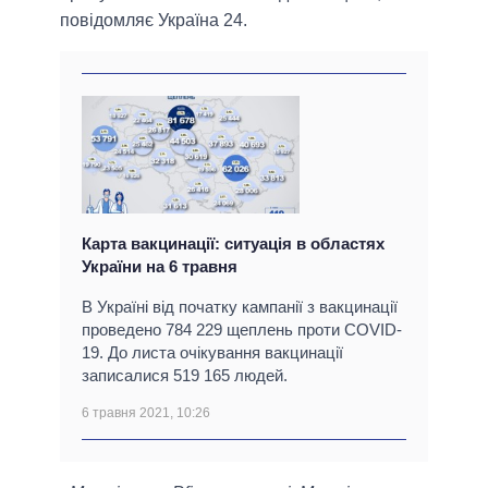
повідомляє Україна 24.
Карта вакцинації: ситуація в областях
України на 6 травня
В Україні від початку кампанії з вакцинації
проведено 784 229 щеплень проти COVID-
19. До листа очікування вакцинації
записалися 519 165 людей.
6 травня 2021, 10:26