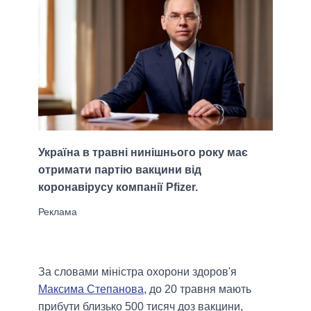
Україна в травні нинішнього року має
отримати партію вакцини від
коронавірусу компанії Pfizer.
За словами міністра охорони здоров'я
Максима Степанова
, до 20 травня мають
прибути близько 500 тисяч доз вакцини,