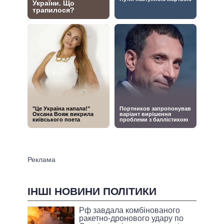
ІНШІ НОВИНИ ПОЛІТИКИ
Рф завдала комбінованого
ракетно-дронового удару по