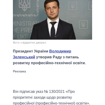
Фото з відкритих джерел.
Президент України
Володимир
Зеленський
утворив Раду з питань
розвитку професійно-технічної освіти.
Він підписав указ № 130/2021 «Про
пріоритетні заходи щодо розвитку
професійної (професійно-технічної) освіти».