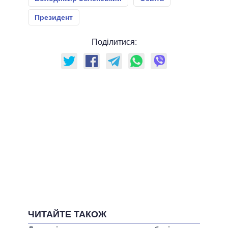
Президент
Поділитися:
ЧИТАЙТЕ ТАКОЖ