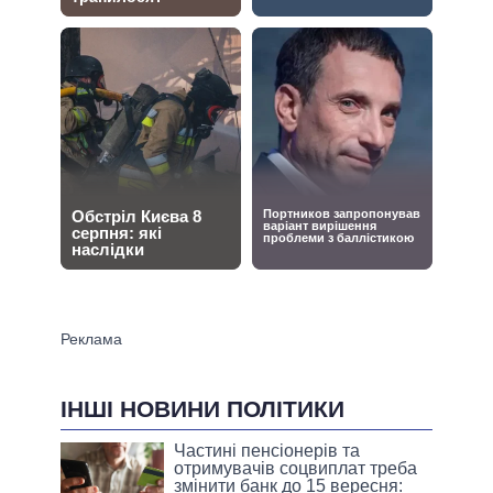
ІНШІ НОВИНИ ПОЛІТИКИ
Частині пенсіонерів та
отримувачів соцвиплат треба
змінити банк до 15 вересня: