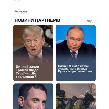
17:38