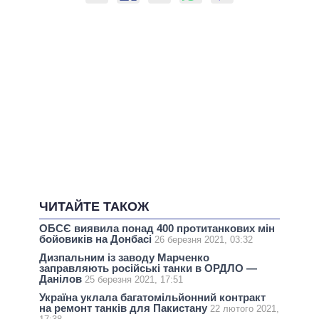
ЧИТАЙТЕ ТАКОЖ
ОБСЄ виявила понад 400 протитанкових мін
бойовиків на Донбасі
26 березня 2021, 03:32
Дизпальним із заводу Марченко
заправляють російські танки в ОРДЛО —
Данілов
25 березня 2021, 17:51
Україна уклала багатомільйонний контракт
на ремонт танків для Пакистану
22 лютого 2021,